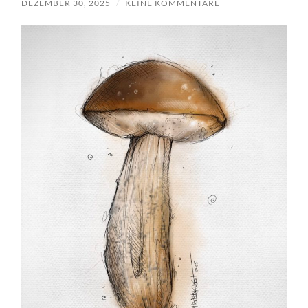
DEZEMBER 30, 2025
/
KEINE KOMMENTARE