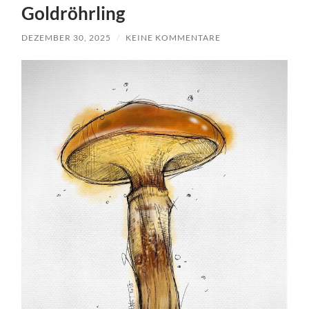
Goldröhrling
DEZEMBER 30, 2025
/
KEINE KOMMENTARE