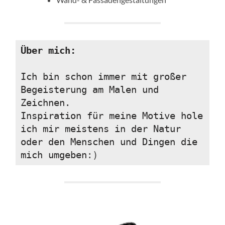
Über mich:
Ich bin schon immer mit großer 
Begeisterung am Malen und 
Zeichnen.
Inspiration für meine Motive hole 
ich mir meistens in der Natur 
oder den Menschen und Dingen die 
mich umgeben
:)