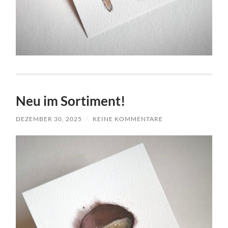
Neu im Sortiment!
DEZEMBER 30, 2025
/
KEINE KOMMENTARE