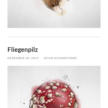
Fliegenpilz
DEZEMBER 30, 2025
/
KEINE KOMMENTARE