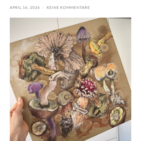
APRIL 16, 2026
/
KEINE KOMMENTARE