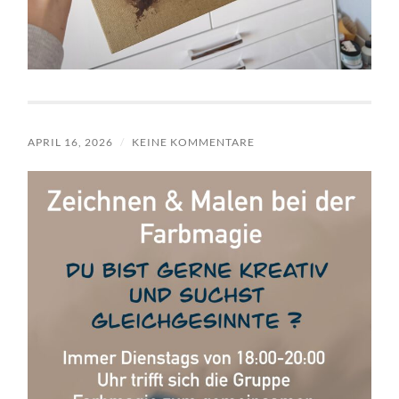
APRIL 16, 2026
/
KEINE KOMMENTARE