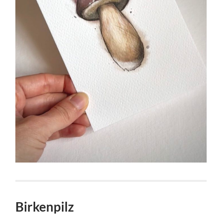
Birkenpilz