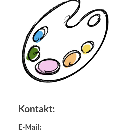
Kontakt:
E-Mail: