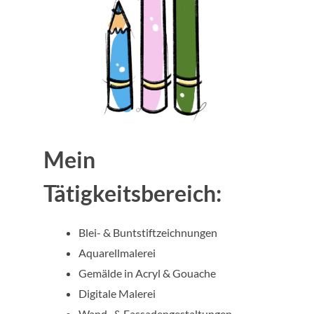
Mein
Tätigkeitsbereich:
Blei- & Buntstiftzeichnungen
Aquarellmalerei
Gemälde in Acryl & Gouache
Digitale Malerei
Wand- & Fassadengestaltungen