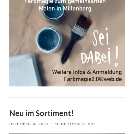
Neu im Sortiment!
DEZEMBER 30, 2025
/
KEINE KOMMENTARE