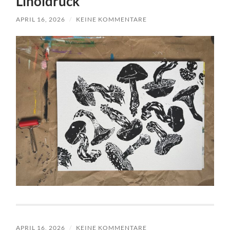
Linoldruck
APRIL 16, 2026
/
KEINE KOMMENTARE
APRIL 16, 2026
/
KEINE KOMMENTARE