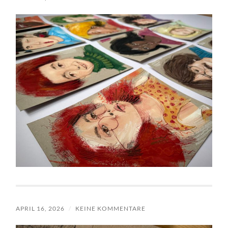
APRIL 16, 2026
/
KEINE KOMMENTARE