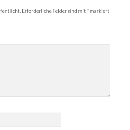
fentlicht.
Erforderliche Felder sind mit
*
markiert