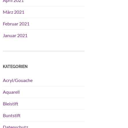
April 2021
März 2021
Februar 2021
Januar 2021
KATEGORIEN
Acryl/Gouache
Aquarell
Bleistift
Buntstift
Datenschutz