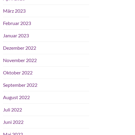
März 2023
Februar 2023
Januar 2023
Dezember 2022
November 2022
Oktober 2022
September 2022
August 2022
Juli 2022
Juni 2022
Mai 2022