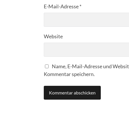
E-Mail-Adresse
*
Website
Name, E-Mail-Adresse und Website
Kommentar speichern.