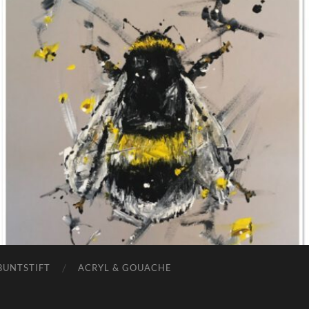
BUNTSTIFT
ACRYL & GOUACHE