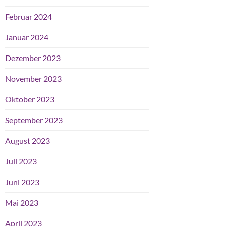
Februar 2024
Januar 2024
Dezember 2023
November 2023
Oktober 2023
September 2023
August 2023
Juli 2023
Juni 2023
Mai 2023
April 2023