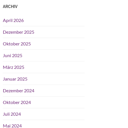
ARCHIV
April 2026
Dezember 2025
Oktober 2025
Juni 2025
März 2025
Januar 2025
Dezember 2024
Oktober 2024
Juli 2024
Mai 2024