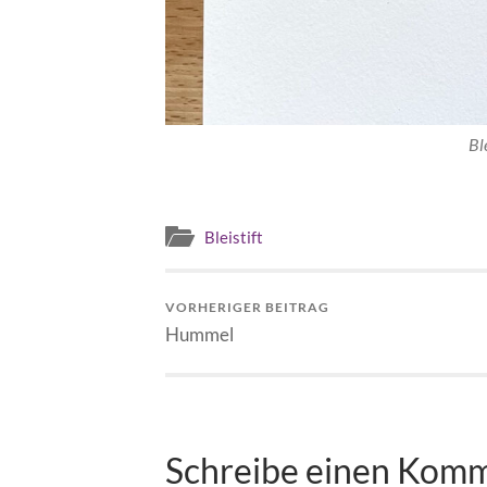
Bl
Bleistift
VORHERIGER BEITRAG
Hummel
Schreibe einen Kom