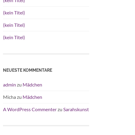
(kein Titel)
(kein Titel)
(kein Titel)
(kein Titel)
NEUESTE KOMMENTARE
admin
zu
Mädchen
Micha
zu
Mädchen
A WordPress Commenter
zu
Sarahskunst