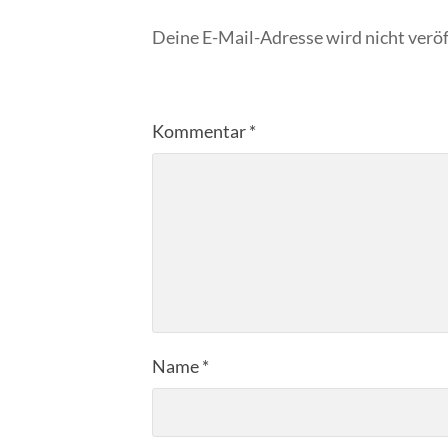
Deine E-Mail-Adresse wird nicht veröf
Kommentar
*
Name
*