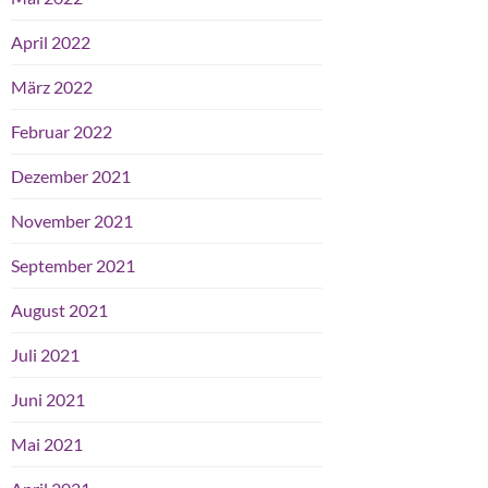
April 2022
März 2022
Februar 2022
Dezember 2021
November 2021
September 2021
August 2021
Juli 2021
Juni 2021
Mai 2021