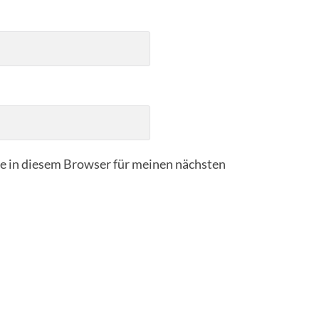
 in diesem Browser für meinen nächsten