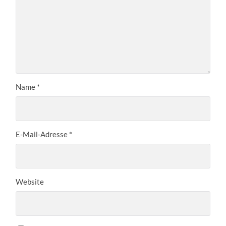
Name
*
E-Mail-Adresse
*
Website