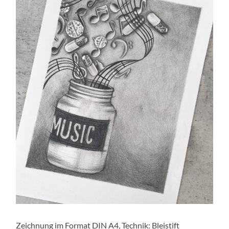
Zeichnung im Format DIN A4, Technik: Bleistift