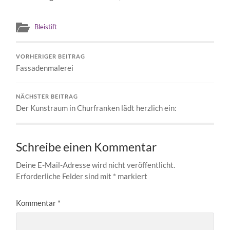
Bleistift
VORHERIGER BEITRAG
Fassadenmalerei
NÄCHSTER BEITRAG
Der Kunstraum in Churfranken lädt herzlich ein:
Schreibe einen Kommentar
Deine E-Mail-Adresse wird nicht veröffentlicht.
Erforderliche Felder sind mit
*
markiert
Kommentar
*