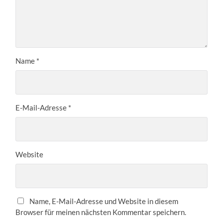
Name
*
E-Mail-Adresse
*
Website
Name, E-Mail-Adresse und Website in diesem
Browser für meinen nächsten Kommentar speichern.