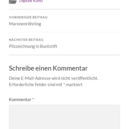
Digitale Kunst
VORHERIGER BEITRAG
Maronenröhrling
NÄCHSTER BEITRAG
Pilzzeichnung in Buntstift
Schreibe einen Kommentar
Deine E-Mail-Adresse wird nicht veröffentlicht.
Erforderliche Felder sind mit
*
markiert
Kommentar
*