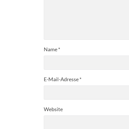
Name
*
E-Mail-Adresse
*
Website