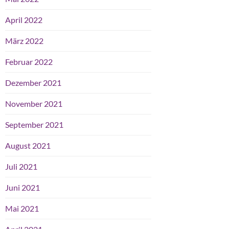
April 2022
März 2022
Februar 2022
Dezember 2021
November 2021
September 2021
August 2021
Juli 2021
Juni 2021
Mai 2021