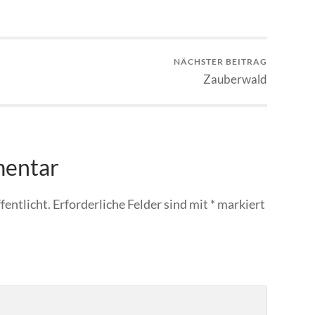
NÄCHSTER BEITRAG
Zauberwald
mentar
fentlicht.
Erforderliche Felder sind mit
*
markiert