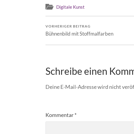
Digitale Kunst
VORHERIGER BEITRAG
Bühnenbild mit Stoffmalfarben
Schreibe einen Kom
Deine E-Mail-Adresse wird nicht veröf
Kommentar
*