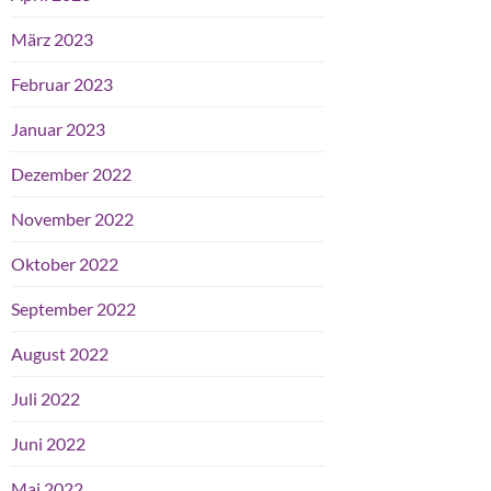
März 2023
Februar 2023
Januar 2023
Dezember 2022
November 2022
Oktober 2022
September 2022
August 2022
Juli 2022
Juni 2022
Mai 2022