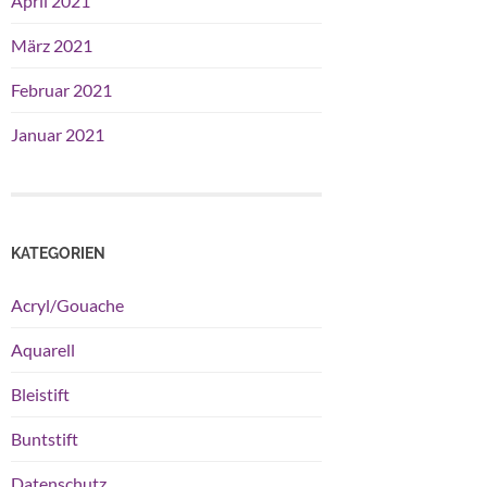
April 2021
März 2021
Februar 2021
Januar 2021
KATEGORIEN
Acryl/Gouache
Aquarell
Bleistift
Buntstift
Datenschutz