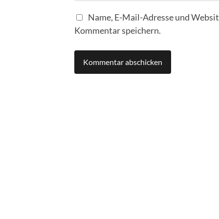
Name, E-Mail-Adresse und Website
Kommentar speichern.