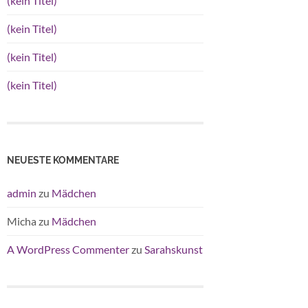
(kein Titel)
(kein Titel)
(kein Titel)
(kein Titel)
NEUESTE KOMMENTARE
admin
zu
Mädchen
Micha
zu
Mädchen
A WordPress Commenter
zu
Sarahskunst