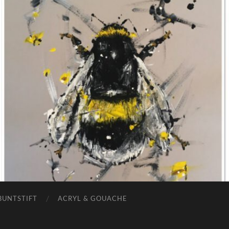
BUNTSTIFT
ACRYL & GOUACHE