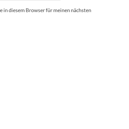
 in diesem Browser für meinen nächsten