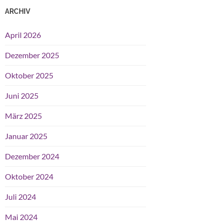
ARCHIV
April 2026
Dezember 2025
Oktober 2025
Juni 2025
März 2025
Januar 2025
Dezember 2024
Oktober 2024
Juli 2024
Mai 2024