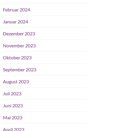
Februar 2024
Januar 2024
Dezember 2023
November 2023
Oktober 2023
September 2023
August 2023
Juli 2023
Juni 2023
Mai 2023
April 2023