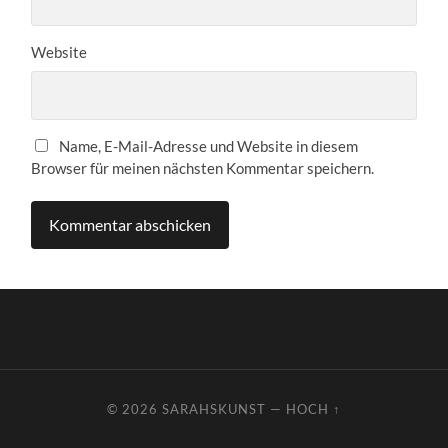
Website
Name, E-Mail-Adresse und Website in diesem
Browser für meinen nächsten Kommentar speichern.
© 2026
SARAHSKUNST
—
HOCH ↑