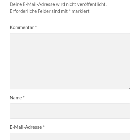
Deine E-Mail-Adresse wird nicht veröffentlicht.
Erforderliche Felder sind mit
*
markiert
Kommentar
*
Name
*
E-Mail-Adresse
*