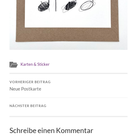
Karten & Sticker
VORHERIGER BEITRAG
Neue Postkarte
NÄCHSTER BEITRAG
Schreibe einen Kommentar