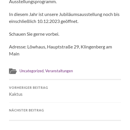
Ausstellungsprogramm.
In diesem Jahr ist unsere Jubiläumsausstellung noch bis
einschließlich 10.12.2023 geöffnet.
Schauen Sie gerne vorbei.
Adresse: Löwhaus, Hauptstraße 29, Klingenberg am
Main
Uncategorized
,
Veranstaltungen
VORHERIGER BEITRAG
Kaktus
NÄCHSTER BEITRAG