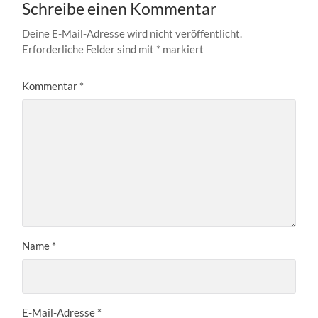
Schreibe einen Kommentar
Deine E-Mail-Adresse wird nicht veröffentlicht.
Erforderliche Felder sind mit
*
markiert
Kommentar
*
Name
*
E-Mail-Adresse
*