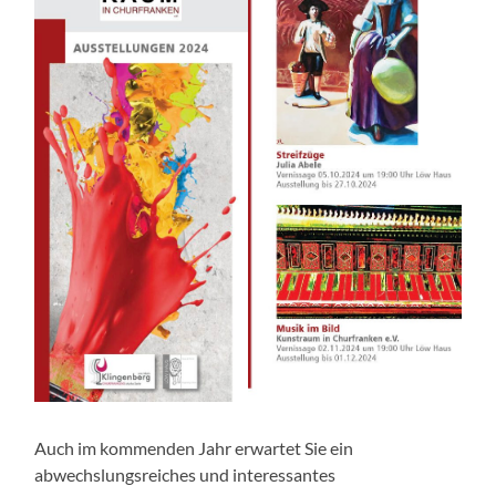
Auch im kommenden Jahr erwartet Sie ein
abwechslungsreiches und interessantes