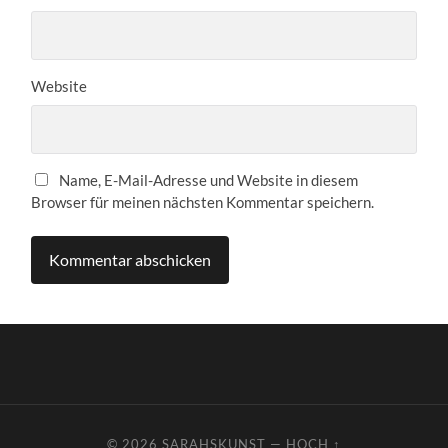
Website
Name, E-Mail-Adresse und Website in diesem
Browser für meinen nächsten Kommentar speichern.
© 2026
SARAHSKUNST
—
HOCH ↑