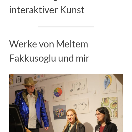
interaktiver Kunst
Werke von Meltem
Fakkusoglu und mir