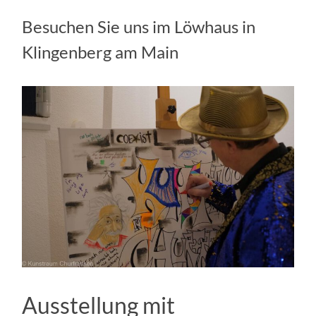
Besuchen Sie uns im Löwhaus in
Klingenberg am Main
Ausstellung mit