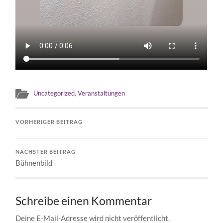
Uncategorized
,
Veranstaltungen
VORHERIGER BEITRAG
NÄCHSTER BEITRAG
Bühnenbild
Schreibe einen Kommentar
Deine E-Mail-Adresse wird nicht veröffentlicht.