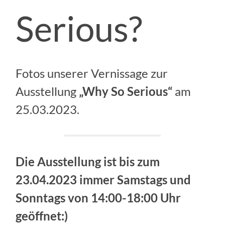
Serious?
Fotos unserer Vernissage zur
Ausstellung
„Why So Serious“
am
25.03.2023.
Die Ausstellung ist bis zum
23.04.2023 immer Samstags und
Sonntags von 14:00-18:00 Uhr
geöffnet:)