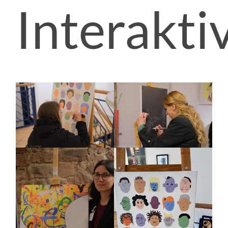
Interakti