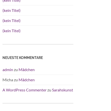
(kein Titel)
(kein Titel)
(kein Titel)
(kein Titel)
NEUESTE KOMMENTARE
admin
zu
Mädchen
Micha
zu
Mädchen
A WordPress Commenter
zu
Sarahskunst