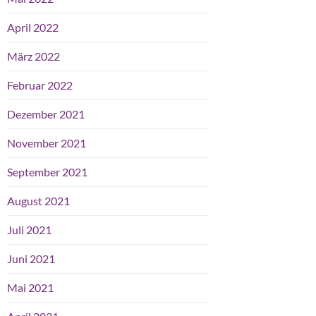
April 2022
März 2022
Februar 2022
Dezember 2021
November 2021
September 2021
August 2021
Juli 2021
Juni 2021
Mai 2021