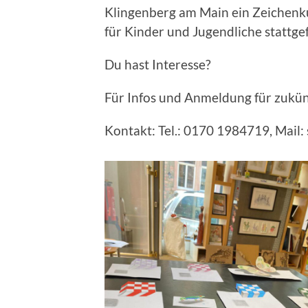
Klingenberg am Main ein Zeichenk
für Kinder und Jugendliche stattge
Du hast Interesse?
Für Infos und Anmeldung für zukünf
Kontakt: Tel.: 0170 1984719, Mail