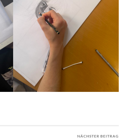
NÄCHSTER BEITRAG