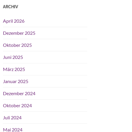
ARCHIV
April 2026
Dezember 2025
Oktober 2025
Juni 2025
März 2025
Januar 2025
Dezember 2024
Oktober 2024
Juli 2024
Mai 2024