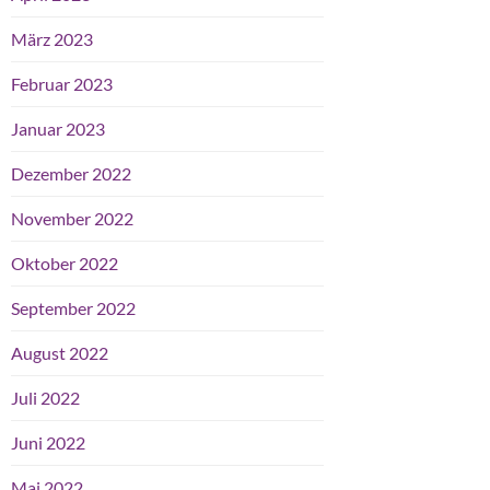
März 2023
Februar 2023
Januar 2023
Dezember 2022
November 2022
Oktober 2022
September 2022
August 2022
Juli 2022
Juni 2022
Mai 2022