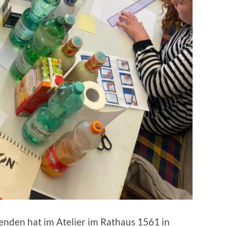
den hat im Atelier im Rathaus 1561 in