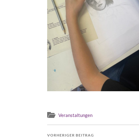
Veranstaltungen
VORHERIGER BEITRAG