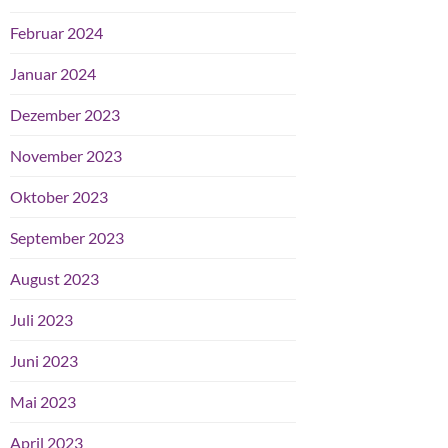
Februar 2024
Januar 2024
Dezember 2023
November 2023
Oktober 2023
September 2023
August 2023
Juli 2023
Juni 2023
Mai 2023
April 2023