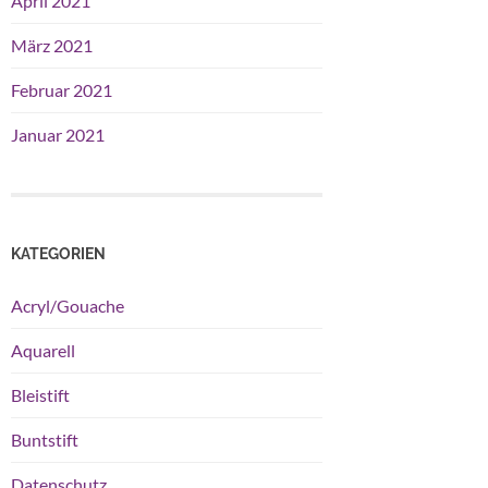
April 2021
März 2021
Februar 2021
Januar 2021
KATEGORIEN
Acryl/Gouache
Aquarell
Bleistift
Buntstift
Datenschutz