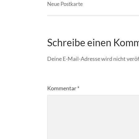
Neue Postkarte
Schreibe einen Kom
Deine E-Mail-Adresse wird nicht veröf
Kommentar
*