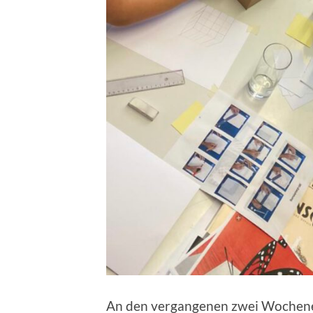
An den vergangenen zwei Wochenen