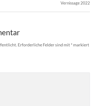
Vernissage 2022
mentar
fentlicht.
Erforderliche Felder sind mit
*
markiert